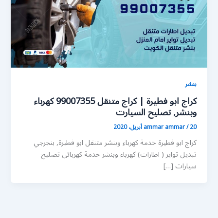
بنشر
كراج ابو فطيرة | كراج متنقل 99007355 كهرباء
وبنشر, تصليح السيارت
20 أبريل، 2020
/
ammar ammar
كراج ابو فطيرة خدمة كهرباء وبنشر متنقل ابو فطيرة, بنجرجي
تبديل تواير ( اطارات) كهرباء وبنشر خدمة كهربائي تصليح
سيارات […]