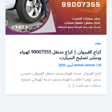
بنشر
كراج القيروان | كراج متنقل 99007355 كهرباء
وبنشر, تصليح السيارت
20 أبريل، 2020
/
ammar ammar
كراج القيروان خدمة كهرباء وبنشر متنقل القيروان, بنجرجي
تبديل تواير ( اطارات) كهرباء وبنشر خدمة كهربائي تصليح
سيارات عند البيت […]