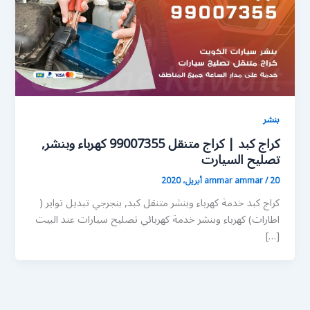
بنشر
كراج كبد | كراج متنقل 99007355 كهرباء وبنشر,
تصليح السيارت
20 أبريل، 2020
/
ammar ammar
كراج كبد خدمة كهرباء وبنشر متنقل كبد, بنجرجي تبديل تواير (
اطارات) كهرباء وبنشر خدمة كهربائي تصليح سيارات عند البيت
[…]