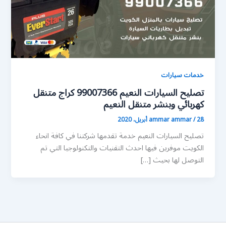
خدمات سيارات
تصليح السيارات النعيم 99007366 كراج متنقل
كهربائي وبنشر متنقل النعيم
28 أبريل، 2020
/
ammar ammar
تصليح السيارات النعيم خدمة تقدمها شركتنا في كافة انحاء
الكويت موفرين فيها احدث التقنيات والتكنولوجيا التي تم
التوصل لها بحيث […]