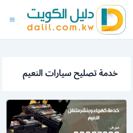
خطي
لى
لمحتوى
خدمة تصليح سيارات النعيم