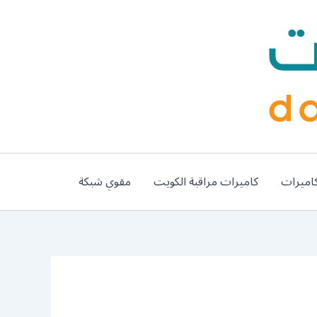
اميرات
كاميرات مراقبة الكويت
مقوي شبكة