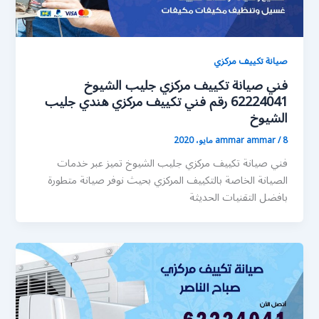
صيانة تكييف مركزي
فني صيانة تكييف مركزي جليب الشيوخ
62224041 رقم فني تكييف مركزي هندي جليب
الشيوخ
8 مايو، 2020
/
ammar ammar
فني صيانة تكييف مركزي جليب الشيوخ تميز عبر خدمات
الصيانة الخاصة بالتكييف المركزي بحيث نوفر صيانة متطورة
بافضل التقنيات الحديثة