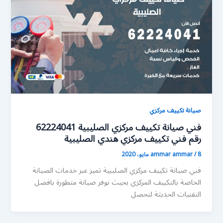
صيانة تكييف مركزي
فني صيانة تكييف مركزي الصليبية 62224041
رقم فني تكييف مركزي هندي الصليبية
8 مايو، 2020
/
ammar ammar
فني صيانة تكييف مركزي الصليبية تميز عبر خدمات الصيانة
الخاصة بالتكييف المركزي بحيث نوفر صيانة متطورة بافضل
التقنيات الحديثة لتحصل