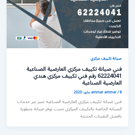
صيانة تكييف مركزي
فني صيانة تكييف مركزي العارضية الصناعية
62224041 رقم فني تكييف مركزي هندي
العارضية الصناعية
8 مايو، 2020
/
ammar ammar
فني صيانة تكييف مركزي العارضية الصناعية تميز عبر خدمات
الصيانة الخاصة بالتكييف المركزي بحيث نوفر صيانة متطورة
بافضل التقنيات الحديثة