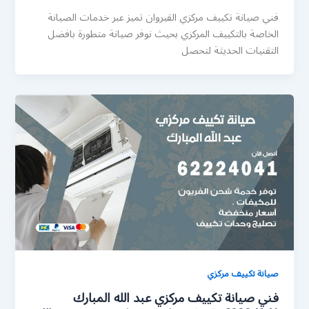
فني صيانة تكييف مركزي القيروان تميز عبر خدمات الصيانة
الخاصة بالتكييف المركزي بحيث نوفر صيانة متطورة بافضل
التقنيات الحديثة لتحصل
صيانة تكييف مركزي
فني صيانة تكييف مركزي عبد الله المبارك