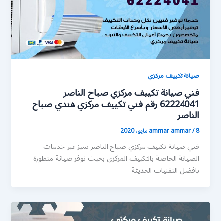
صيانة تكييف مركزي
فني صيانة تكييف مركزي صباح الناصر
62224041 رقم فني تكييف مركزي هندي صباح
الناصر
8 مايو، 2020
/
ammar ammar
فني صيانة تكييف مركزي صباح الناصر تميز عبر خدمات
الصيانة الخاصة بالتكييف المركزي بحيث نوفر صيانة متطورة
بافضل التقنيات الحديثة