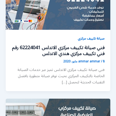
صيانة تكييف مركزي
فني صيانة تكييف مركزي الاندلس 62224041 رقم
فني تكييف مركزي هندي الاندلس
8 مايو، 2020
/
ammar ammar
فني صيانة تكييف مركزي الاندلس تميز عبر خدمات الصيانة
الخاصة بالتكييف المركزي بحيث نوفر صيانة متطورة بافضل
التقنيات الحديثة لتحصل […]