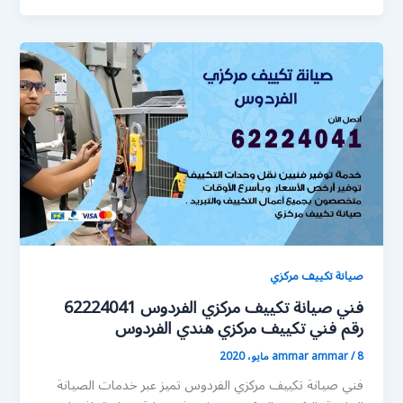
صيانة تكييف مركزي
فني صيانة تكييف مركزي الفردوس 62224041
رقم فني تكييف مركزي هندي الفردوس
8 مايو، 2020
/
ammar ammar
فني صيانة تكييف مركزي الفردوس تميز عبر خدمات الصيانة