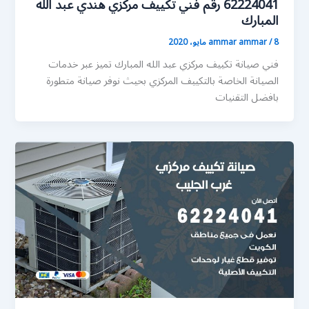
62224041 رقم فني تكييف مركزي هندي عبد الله
المبارك
8 مايو، 2020
/
ammar ammar
فني صيانة تكييف مركزي عبد الله المبارك تميز عبر خدمات
الصيانة الخاصة بالتكييف المركزي بحيث نوفر صيانة متطورة
بافضل التقنيات