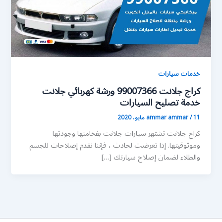
خدمات سيارات
كراج جلانت 99007366 ورشة كهربائي جلانت
خدمة تصليح السيارات
11 مايو، 2020
/
ammar ammar
كراج جلانت تشتهر سيارات جلانت بفخامتها وجودتها
وموثوقيتها. إذا تعرضت لحادث ، فإننا نقدم إصلاحات للجسم
والطلاء لضمان إصلاح سيارتك […]