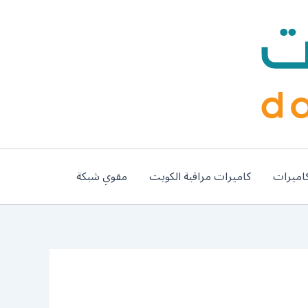
اميرات
كاميرات مراقبة الكويت
مقوي شبكة