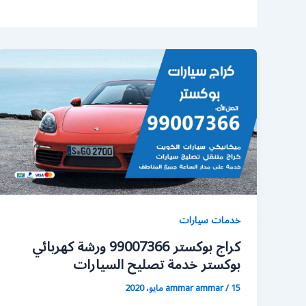
خدمات سيارات
كراج بوكستر 99007366 ورشة كهربائي
بوكستر خدمة تصليح السيارات
15 مايو، 2020
/
ammar ammar