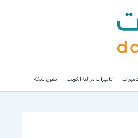
اميرات
كاميرات مراقبة الكويت
مقوي شبكة