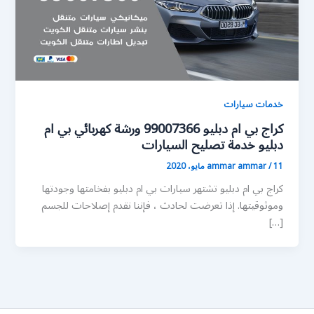
خدمات سيارات
كراج بي ام دبليو 99007366 ورشة كهربائي بي ام
دبليو خدمة تصليح السيارات
11 مايو، 2020
/
ammar ammar
كراج بي ام دبليو تشتهر سيارات بي ام دبليو بفخامتها وجودتها
وموثوقيتها. إذا تعرضت لحادث ، فإننا نقدم إصلاحات للجسم
[…]