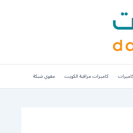
اميرات
كاميرات مراقبة الكويت
مقوي شبكة