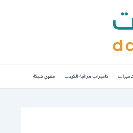
اميرات
كاميرات مراقبة الكويت
مقوي شبكة