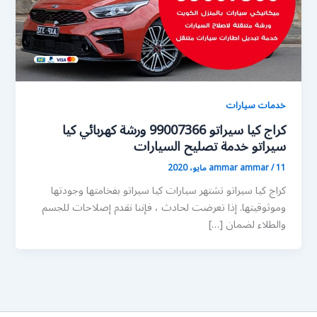
خدمات سيارات
كراج كيا سيراتو 99007366 ورشة كهربائي كيا
سيراتو خدمة تصليح السيارات
11 مايو، 2020
/
ammar ammar
كراج كيا سيراتو تشتهر سيارات كيا سيراتو بفخامتها وجودتها
وموثوقيتها. إذا تعرضت لحادث ، فإننا نقدم إصلاحات للجسم
والطلاء لضمان […]