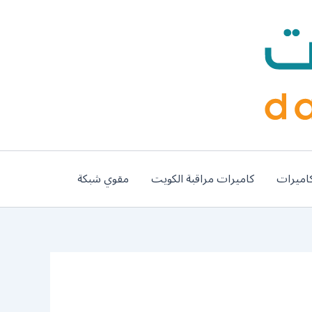
اميرات
كاميرات مراقبة الكويت
مقوي شبكة