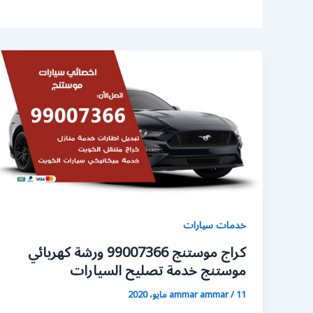
خدمات سيارات
كراج موستنج 99007366 ورشة كهربائي
موستنج خدمة تصليح السيارات
11 مايو، 2020
/
ammar ammar