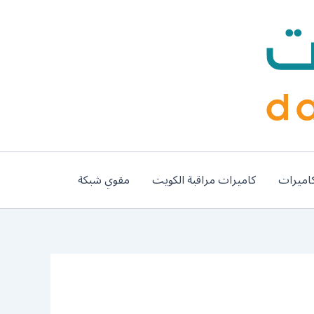
اميرات
كاميرات مراقبة الكويت
مقوي شبكة