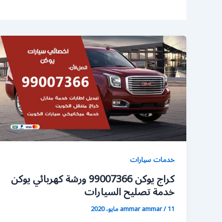
خدمات سيارات
كراج يوكن 99007366 ورشة كهربائي يوكن
خدمة تصليح السيارات
11 مايو، 2020
/
ammar ammar