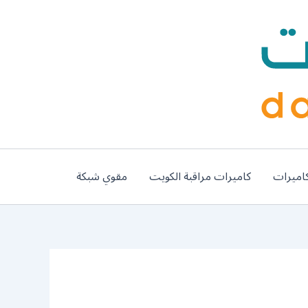
اميرات
كاميرات مراقبة الكويت
مقوي شبكة