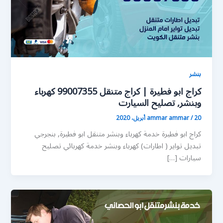
بنشر
كراج ابو فطيرة | كراج متنقل 99007355 كهرباء
وبنشر, تصليح السيارت
20 أبريل، 2020
/
ammar ammar
كراج ابو فطيرة خدمة كهرباء وبنشر متنقل ابو فطيرة, بنجرجي
تبديل تواير ( اطارات) كهرباء وبنشر خدمة كهربائي تصليح
سيارات […]