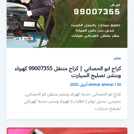
بنشر
كراج ابو الحصاني | كراج متنقل 99007355 كهرباء
وبنشر, تصليح السيارت
20 أبريل، 2020
/
ammar ammar
كراج ابو الحصاني خدمة كهرباء وبنشر متنقل ابو الحصاني,
بنجرجي تبديل تواير ( اطارات) كهرباء وبنشر خدمة كهربائي
تصليح سيارات