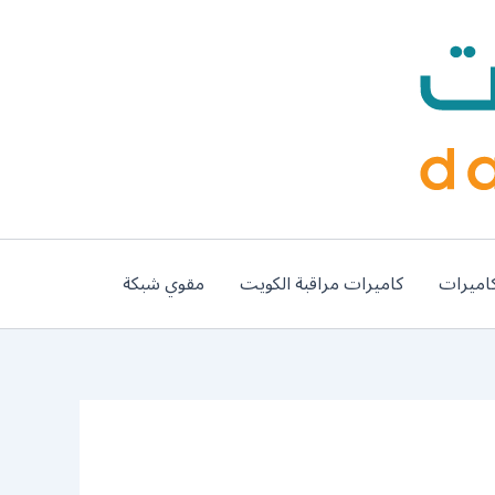
اميرات
كاميرات مراقبة الكويت
مقوي شبكة