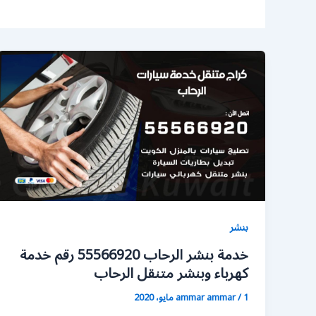
بنشر
خدمة بنشر الرحاب 55566920 رقم خدمة
كهرباء وبنشر متنقل الرحاب
1 مايو، 2020
/
ammar ammar