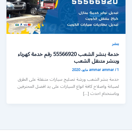
بنشر
خدمة بنشر الشعب 55566920 رقم خدمة كهرباء
وبنشر متنقل الشعب
1 مايو، 2020
/
ammar ammar
خدمة بنشر الشعب ورشة تصليح سيارات متنقلة على الطرق
لصيانة واصلاح كافة انواع السيارات على يد افضل المحترفين
وباستخدام احدث […]