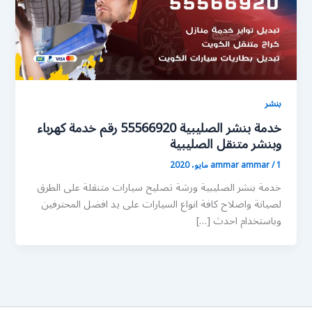
بنشر
خدمة بنشر الصليبية 55566920 رقم خدمة كهرباء
وبنشر متنقل الصليبية
1 مايو، 2020
/
ammar ammar
خدمة بنشر الصليبية ورشة تصليح سيارات متنقلة على الطرق
لصيانة واصلاح كافة انواع السيارات على يد افضل المحترفين
وباستخدام احدث […]