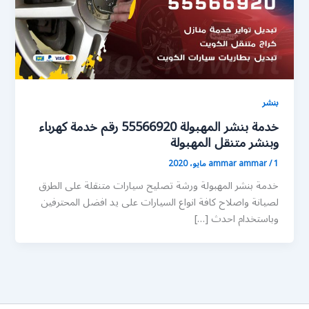
بنشر
خدمة بنشر المهبولة 55566920 رقم خدمة كهرباء
وبنشر متنقل المهبولة
1 مايو، 2020
/
ammar ammar
خدمة بنشر المهبولة ورشة تصليح سيارات متنقلة على الطرق
لصيانة واصلاح كافة انواع السيارات على يد افضل المحترفين
وباستخدام احدث […]