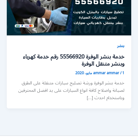
بنشر
خدمة بنشر الوفرة 55566920 رقم خدمة كهرباء
وبنشر متنقل الوفرة
1 مايو، 2020
/
ammar ammar
خدمة بنشر الوفرة ورشة تصليح سيارات متنقلة على الطرق
لصيانة واصلاح كافة انواع السيارات على يد افضل المحترفين
وباستخدام احدث […]