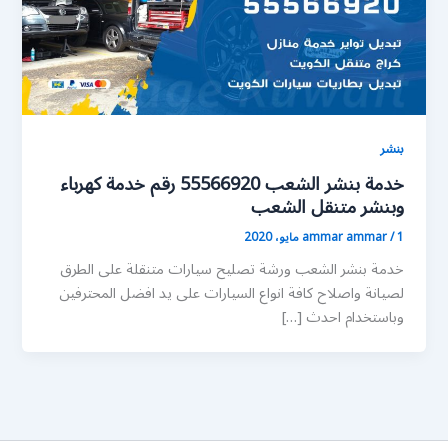
بنشر
خدمة بنشر الشعب 55566920 رقم خدمة كهرباء
وبنشر متنقل الشعب
1 مايو، 2020
/
ammar ammar
خدمة بنشر الشعب ورشة تصليح سيارات متنقلة على الطرق
لصيانة واصلاح كافة انواع السيارات على يد افضل المحترفين
وباستخدام احدث […]