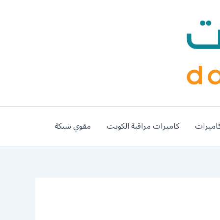
اميرات
كاميرات مراقبة الكويت
مقوي شبكة