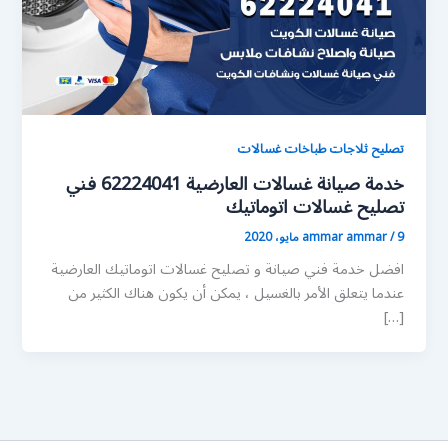
تصليح ثلاجات طباخات غسالات
خدمة صيانة غسالات العارضية 62224041 فني
تصليح غسالات اتوماتيك
9 مايو، 2020
/
ammar ammar
افضل خدمة فني صيانة و تصليح غسالات اتوماتيك العارضية
عندما يتعلق الأمر بالغسيل ، يمكن أن يكون هناك الكثير من
[…]