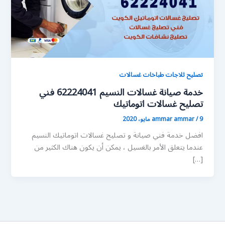
تصليح ثلاجات طباخات غسالات
خدمة صيانة غسالات النسيم 62224041 فني
تصليح غسالات اتوماتيك
9 مايو، 2020
/
ammar ammar
افضل خدمة فني صيانة و تصليح غسالات اتوماتيك النسيم
عندما يتعلق الأمر بالغسيل ، يمكن أن يكون هناك الكثير من
[…]