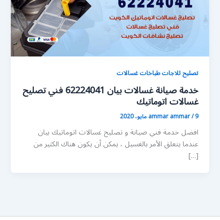
تصليح ثلاجات طباخات غسالات
خدمة صيانة غسالات بيان 62224041 فني تصليح
غسالات اتوماتيك
9 مايو، 2020
/
ammar ammar
افضل خدمة فني صيانة و تصليح غسالات اتوماتيك بيان
عندما يتعلق الأمر بالغسيل ، يمكن أن يكون هناك الكثير من
[…]