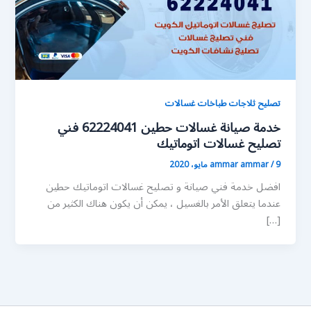
تصليح ثلاجات طباخات غسالات
خدمة صيانة غسالات حطين 62224041 فني
تصليح غسالات اتوماتيك
9 مايو، 2020
/
ammar ammar
افضل خدمة فني صيانة و تصليح غسالات اتوماتيك حطين
عندما يتعلق الأمر بالغسيل ، يمكن أن يكون هناك الكثير من
[…]