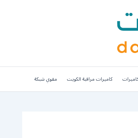
اميرات
كاميرات مراقبة الكويت
مقوي شبكة