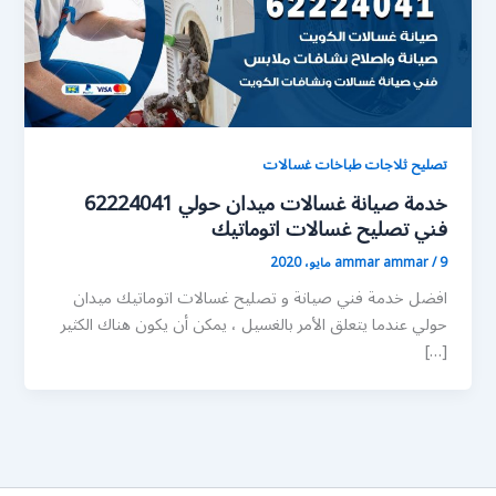
تصليح ثلاجات طباخات غسالات
خدمة صيانة غسالات ميدان حولي 62224041
فني تصليح غسالات اتوماتيك
9 مايو، 2020
/
ammar ammar
افضل خدمة فني صيانة و تصليح غسالات اتوماتيك ميدان
حولي عندما يتعلق الأمر بالغسيل ، يمكن أن يكون هناك الكثير
[…]