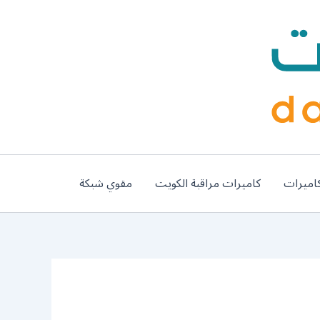
اميرات
كاميرات مراقبة الكويت
مقوي شبكة