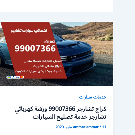
خدمات سيارات
كراج تشارجر 99007366 ورشة كهربائي
تشارجر خدمة تصليح السيارات
11 مايو، 2020
/
ammar ammar