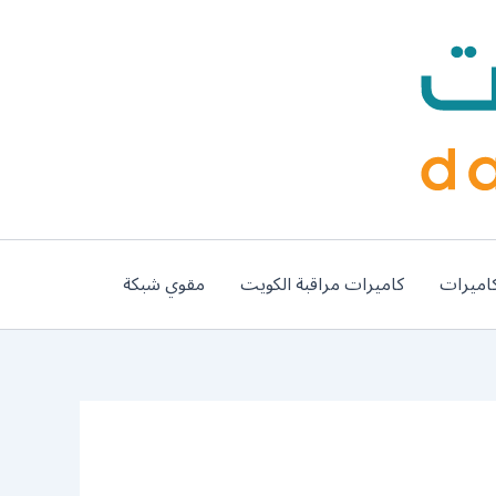
اميرات
كاميرات مراقبة الكويت
مقوي شبكة