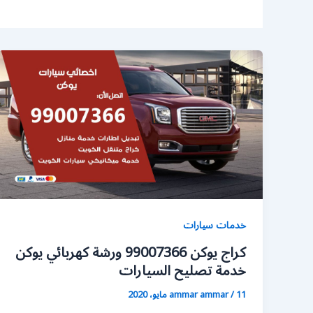
خدمات سيارات
كراج يوكن 99007366 ورشة كهربائي يوكن
خدمة تصليح السيارات
11 مايو، 2020
/
ammar ammar