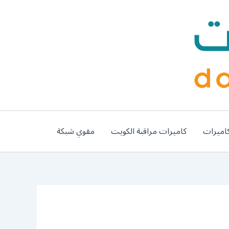
اميرات
كاميرات مراقبة الكويت
مقوي شبكة