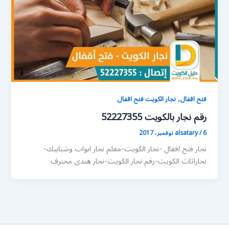
,
فتح اقفال
نجار الكويت فتح اقفال
رقم نجار بالكويت 52227355
6 نوفمبر، 2017
/
alsatary
نجار فتح اقفال -نجار الكويت-معلم نجار ابواب وشبابيك-
نجاراثاث الكويت-رقم نجار الكويت-نجار هندى محترف