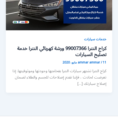
خدمات سيارات
كراج النترا 99007366 ورشة كهربائي النترا خدمة
تصليح السيارات
11 مايو، 2020
/
ammar ammar
كراج النترا تشتهر سيارات النترا بفخامتها وجودتها وموثوقيتها. إذا
تعرضت لحادث ، فإننا نقدم إصلاحات للجسم والطلاء لضمان
إصلاح سيارتك […]