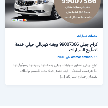
خدمات سيارات
كراج جيلي 99007366 ورشة كهربائي جيلي خدمة
تصليح السيارات
15 مايو، 2020
/
ammar ammar
كراج جيلي تشتهر سيارات جيلي بفخامتها وجودتها وموثوقيتها.
إذا تعرضت لحادث ، فإننا نقدم إصلاحات للجسم والطلاء
لضمان إصلاح سيارتك […]