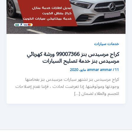
خدمات سيارات
كراج مرسيدس بنز 99007366 ورشة كهربائي
مرسيدس بنز خدمة تصليح السيارات
11 مايو، 2020
/
ammar ammar
كراج مرسيدس بنز تشتهر سيارات مرسيدس بنز بفخامتها
وجودتها وموثوقيتها. إذا تعرضت لحادث ، فإننا نقدم إصلاحات
للجسم والطلاء لضمان […]