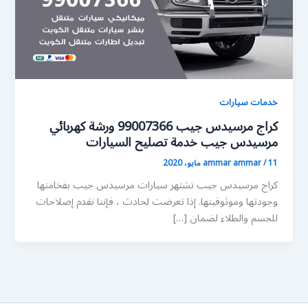
خدمات سيارات
كراج مرسيدس جيب 99007366 ورشة كهربائي
مرسيدس جيب خدمة تصليح السيارات
11 مايو، 2020
/
ammar ammar
كراج مرسيدس جيب تشتهر سيارات مرسيدس جيب بفخامتها
وجودتها وموثوقيتها. إذا تعرضت لحادث ، فإننا نقدم إصلاحات
للجسم والطلاء لضمان […]