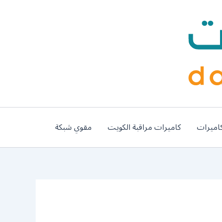
اميرات
كاميرات مراقبة الكويت
مقوي شبكة