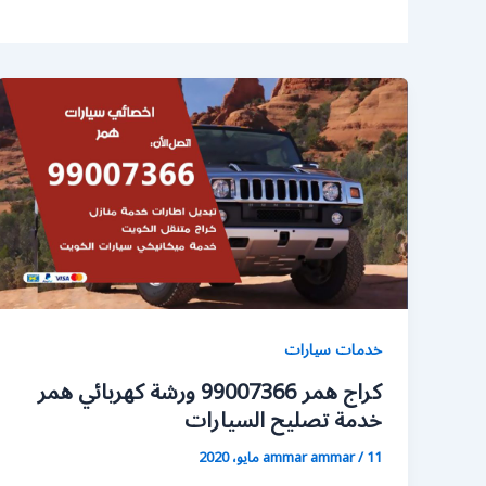
خدمات سيارات
كراج همر 99007366 ورشة كهربائي همر
خدمة تصليح السيارات
11 مايو، 2020
/
ammar ammar