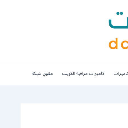
اميرات
كاميرات مراقبة الكويت
مقوي شبكة