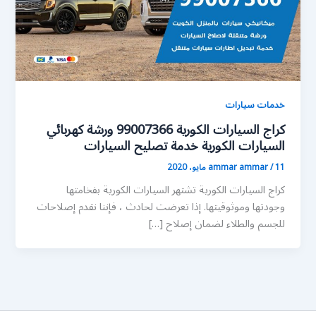
خدمات سيارات
كراج السيارات الكورية 99007366 ورشة كهربائي
السيارات الكورية خدمة تصليح السيارات
11 مايو، 2020
/
ammar ammar
كراج السيارات الكورية تشتهر السيارات الكورية بفخامتها
وجودتها وموثوقيتها. إذا تعرضت لحادث ، فإننا نقدم إصلاحات
للجسم والطلاء لضمان إصلاح […]