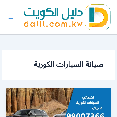
خطي
لى
لمحتوى
صيانة السيارات الكورية