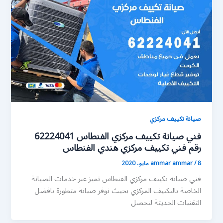
صيانة تكييف مركزي
فني صيانة تكييف مركزي الفنطاس 62224041
رقم فني تكييف مركزي هندي الفنطاس
8 مايو، 2020
/
ammar ammar
فني صيانة تكييف مركزي الفنطاس تميز عبر خدمات الصيانة
الخاصة بالتكييف المركزي بحيث نوفر صيانة متطورة بافضل
التقنيات الحديثة لتحصل