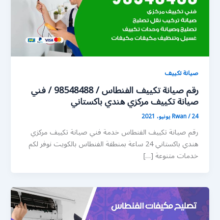
صيانة تكييف
رقم صيانة تكييف الفنطاس / 98548488 / فني
صيانة تكييف مركزي هندي باكستاني
24 يونيو، 2021
/
Rwan
رقم صيانة تكييف الفنطاس خدمة فني صيانة تكييف مركزي
هندي باكستاني 24 ساعة بمنطقة الفنطاس بالكويت نوفر لكم
خدمات متنوعة […]