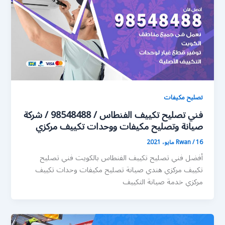
تصليح مكيفات
فني تصليح تكييف الفنطاس / 98548488 / شركة
صيانة وتصليح مكيفات ووحدات تكييف مركزي
16 مايو، 2021
/
Rwan
أفضل فني تصليح تكييف الفنطاس بالكويت فني تصليح
تكييف مركزي هندي صيانة تصليح مكيفات وحدات تكييف
مركزي خدمة صيانة التكييف