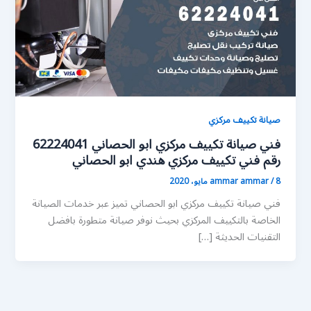
صيانة تكييف مركزي
فني صيانة تكييف مركزي ابو الحصاني 62224041
رقم فني تكييف مركزي هندي ابو الحصاني
8 مايو، 2020
/
ammar ammar
فني صيانة تكييف مركزي ابو الحصاني تميز عبر خدمات الصيانة
الخاصة بالتكييف المركزي بحيث نوفر صيانة متطورة بافضل
التقنيات الحديثة […]