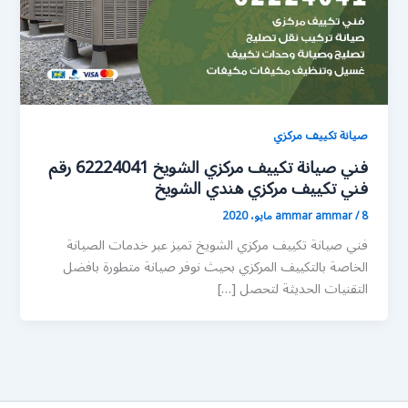
صيانة تكييف مركزي
فني صيانة تكييف مركزي الشويخ 62224041 رقم
فني تكييف مركزي هندي الشويخ
8 مايو، 2020
/
ammar ammar
فني صيانة تكييف مركزي الشويخ تميز عبر خدمات الصيانة
الخاصة بالتكييف المركزي بحيث نوفر صيانة متطورة بافضل
التقنيات الحديثة لتحصل […]