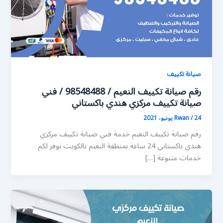
صيانة تكييف
رقم صيانة تكييف النعيم / 98548488 / فني
صيانة تكييف مركزي هندي باكستاني
24 يونيو، 2021
/
Rwan
رقم صيانة تكييف النعيم خدمة فني صيانة تكييف مركزي
هندي باكستاني 24 ساعة بمنطقة النعيم بالكويت نوفر لكم
خدمات متنوعة […]