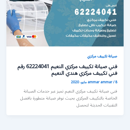
صيانة تكييف مركزي
فني صيانة تكييف مركزي النعيم 62224041 رقم
فني تكييف مركزي هندي النعيم
8 مايو، 2020
/
ammar ammar
فني صيانة تكييف مركزي النعيم تميز عبر خدمات الصيانة
الخاصة بالتكييف المركزي بحيث نوفر صيانة متطورة بافضل
التقنيات الحديثة لتحصل