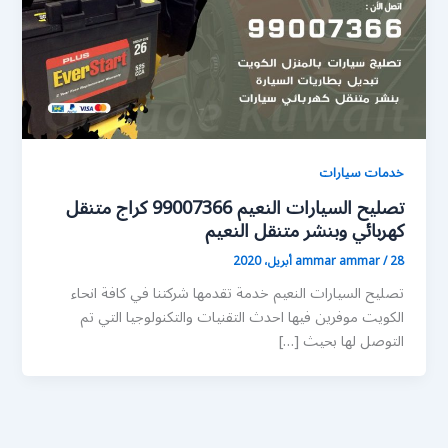
خدمات سيارات
تصليح السيارات النعيم 99007366 كراج متنقل
كهربائي وبنشر متنقل النعيم
28 أبريل، 2020
/
ammar ammar
تصليح السيارات النعيم خدمة تقدمها شركتنا في كافة انحاء
الكويت موفرين فيها احدث التقنيات والتكنولوجيا التي تم
التوصل لها بحيث […]