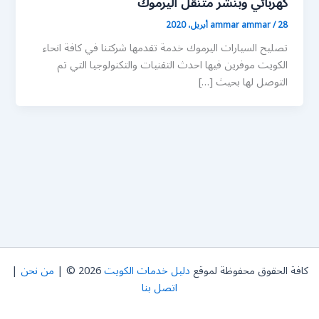
كهربائي وبنشر متنقل اليرموك
28 أبريل، 2020
/
ammar ammar
تصليح السيارات اليرموك خدمة تقدمها شركتنا في كافة انحاء
الكويت موفرين فيها احدث التقنيات والتكنولوجيا التي تم
التوصل لها بحيث […]
كافة الحقوق محفوظة لموقع
دليل خدمات الكويت
2026 © |
من نحن
|
اتصل بنا