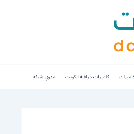
اميرات
كاميرات مراقبة الكويت
مقوي شبكة