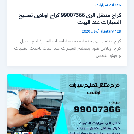
خدمات سيارات
كراج متنقل الري 99007366 كراج اونلاين تصليح
السيارات عند البيت
29 أبريل، 2020
/
alsatary
كراج متنقل الري خدمة مخصصة لصيانة السيارة امام المنزل
كراج اونلاين يقوم بتصليح السيارات عند البيت باحدث التقنيات
واجهزة الفحص