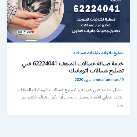
تصليح ثلاجات طباخات غسالات
خدمة صيانة غسالات المنقف 62224041 فني
تصليح غسالات اتوماتيك
9 مايو، 2020
/
ammar ammar
افضل خدمة فني صيانة و تصليح غسالات اتوماتيك المنقف
عندما يتعلق الأمر بالغسيل ، يمكن أن يكون هناك الكثير من
[…]